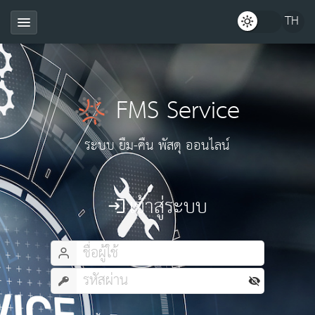
FMS Service
ระบบ ยืม-คืน พัสดุ ออนไลน์
เข้าสู่ระบบ